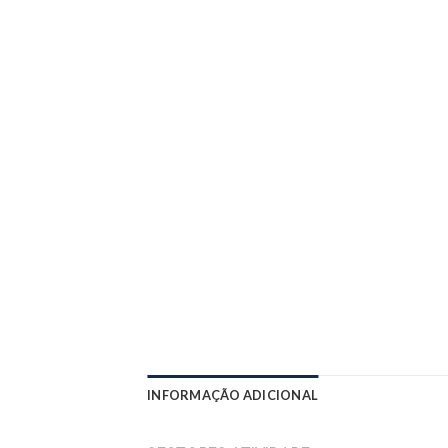
INFORMAÇÃO ADICIONAL