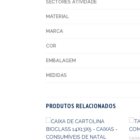
SECTORES ATIVIDADE
MATERIAL
MARCA
COR
EMBALAGEM
MEDIDAS
PRODUTOS RELACIONADOS
CAIXA