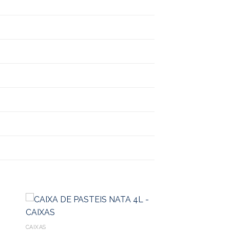
CAIXAS