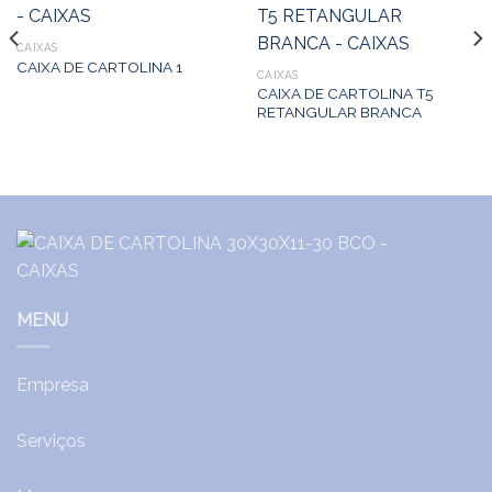
CAIXAS
CAIXA DE CARTOLINA 1
CAIXAS
CAIXA DE CARTOLINA T5
RETANGULAR BRANCA
MENU
Empresa
Serviços