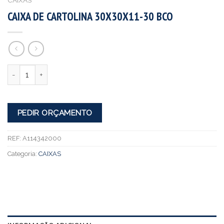
CAIXAS
CAIXA DE CARTOLINA 30X30X11-30 BCO
Quantidade
PEDIR ORÇAMENTO
REF:
A114342000
Categoria:
CAIXAS