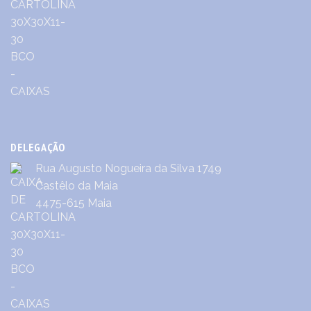
DELEGAÇÃO
Rua Augusto Nogueira da Silva 1749
Castêlo da Maia
4475-615 Maia