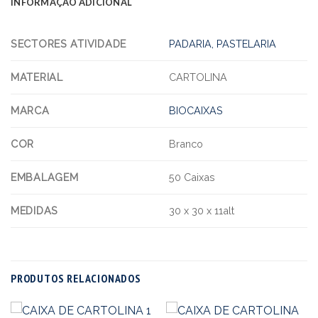
INFORMAÇÃO ADICIONAL
SECTORES ATIVIDADE
PADARIA, PASTELARIA
MATERIAL
CARTOLINA
MARCA
BIOCAIXAS
COR
Branco
EMBALAGEM
50 Caixas
MEDIDAS
30 x 30 x 11alt
PRODUTOS RELACIONADOS