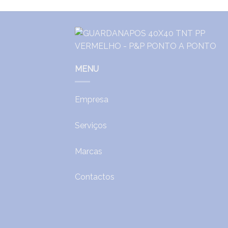
MENU
Empresa
Serviços
Marcas
Contactos