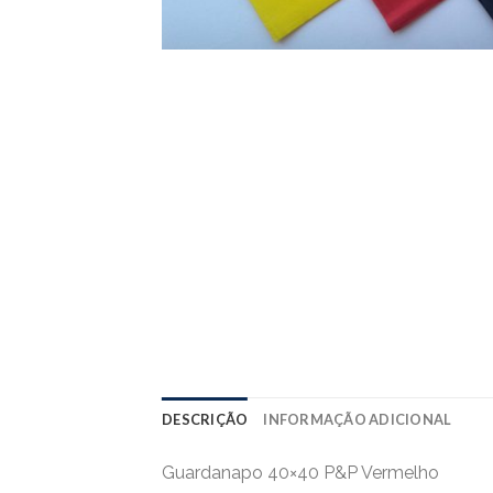
DESCRIÇÃO
INFORMAÇÃO ADICIONAL
Guardanapo 40×40 P&P Vermelho