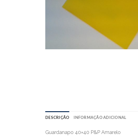
DESCRIÇÃO
INFORMAÇÃO ADICIONAL
Guardanapo 40×40 P&P Amarelo