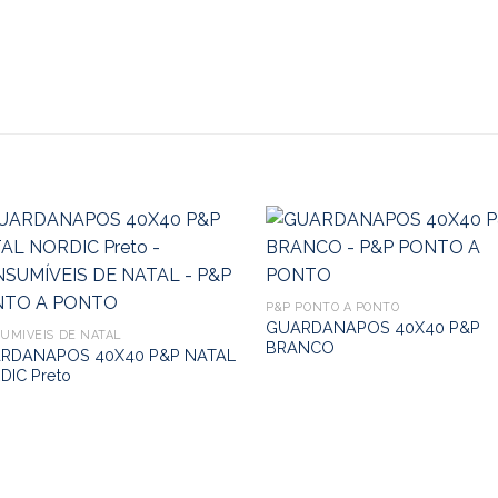
P&P PONTO A PONTO
GUARDANAPOS 40X40 P&P
UMÍVEIS DE NATAL
BRANCO
RDANAPOS 40X40 P&P NATAL
DIC Preto