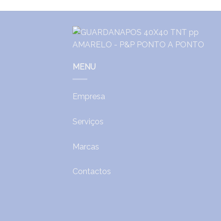
MENU
Empresa
Serviços
Marcas
Contactos