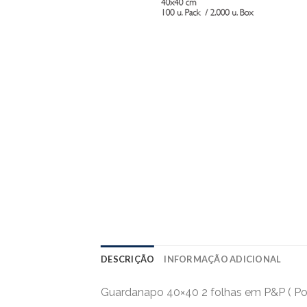
DESCRIÇÃO
INFORMAÇÃO ADICIONAL
Guardanapo 40×40 2 folhas em P&P ( Pon