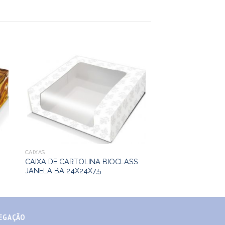
CAIXAS
CAIXA DE CARTOLINA BIOCLASS
JANELA BA 24X24X7,5
EGAÇÃO