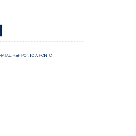
NATAL
,
P&P PONTO A PONTO