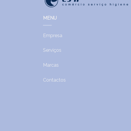
MENU
Empresa
Serviços
Marcas
Contactos