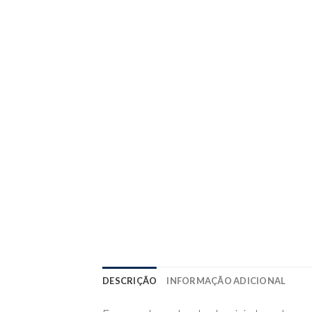
DESCRIÇÃO
INFORMAÇÃO ADICIONAL