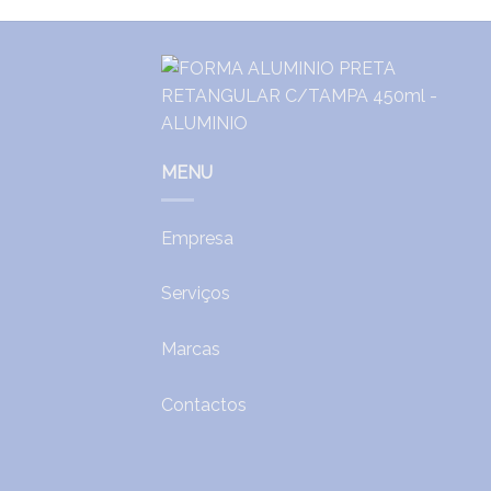
MENU
Empresa
Serviços
Marcas
Contactos