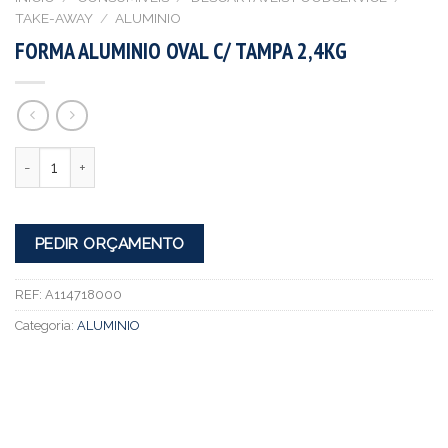
TAKE-AWAY
/
ALUMINIO
FORMA ALUMINIO OVAL C/ TAMPA 2,4KG
Quantidade
PEDIR ORÇAMENTO
REF:
A114718000
Categoria:
ALUMINIO