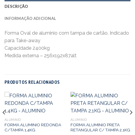
DESCRIÇÃO
INFORMAÇÃO ADICIONAL
Forma Oval de aluminio com tampa de cartão. Indicado
para Take-away
Capacidade 2400kg
Medida externa – 256x192x87alt
PRODUTOS RELACIONADOS
ALUMINIO
ALUMINIO
FORMA ALUMINIO REDONDA
FORMA ALUMINIO PRETA
C/TAMPA 1,4KG
RETANGULAR C/ TAMPA 2,1KG