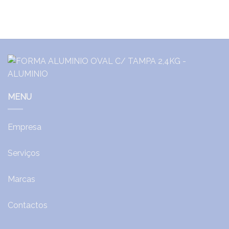
MENU
Empresa
Serviços
Marcas
Contactos