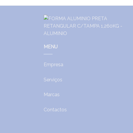
MENU
Empresa
Serviços
Marcas
Contactos