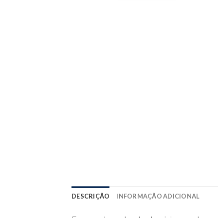
DESCRIÇÃO
INFORMAÇÃO ADICIONAL