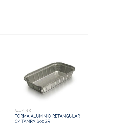
ALUMINIO
FORMA ALUMINIO RETANGULAR
C/ TAMPA 600GR