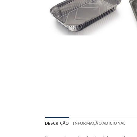
DESCRIÇÃO
INFORMAÇÃO ADICIONAL