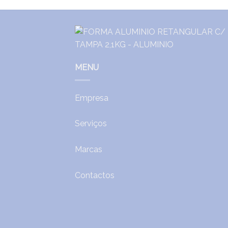
MENU
Empresa
Serviços
Marcas
Contactos