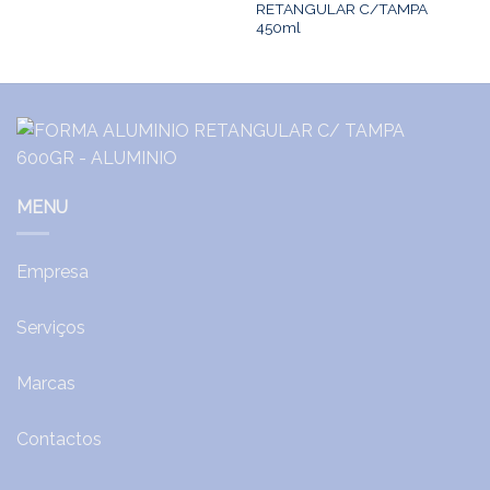
RETANGULAR C/TAMPA
450ml
MENU
Empresa
Serviços
Marcas
Contactos