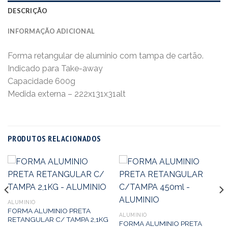
DESCRIÇÃO
INFORMAÇÃO ADICIONAL
Forma retangular de aluminio com tampa de cartão.
Indicado para Take-away
Capacidade 600g
Medida externa – 222x131x31alt
PRODUTOS RELACIONADOS
ALUMINIO
FORMA ALUMINIO PRETA
ALUMINIO
RETANGULAR C/ TAMPA 2,1KG
FORMA ALUMINIO PRETA