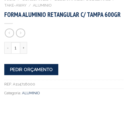
TAKE-AWAY
/
ALUMINIO
FORMA ALUMINIO RETANGULAR C/ TAMPA 600GR
Quantidade
PEDIR ORÇAMENTO
REF:
A114716000
Categoria:
ALUMINIO