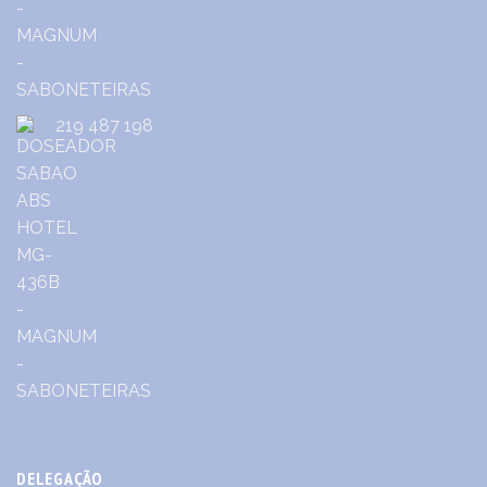
219 487 198
DELEGAÇÃO