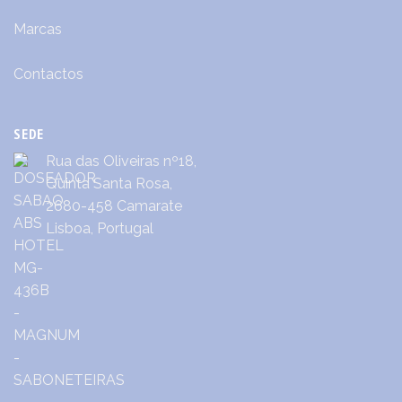
Marcas
Contactos
SEDE
Rua das Oliveiras nº18,
Quinta Santa Rosa,
2680-458 Camarate
Lisboa, Portugal