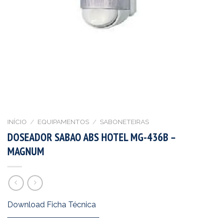
INÍCIO
/
EQUIPAMENTOS
/
SABONETEIRAS
DOSEADOR SABAO ABS HOTEL MG-436B –
MAGNUM
Download Ficha Técnica