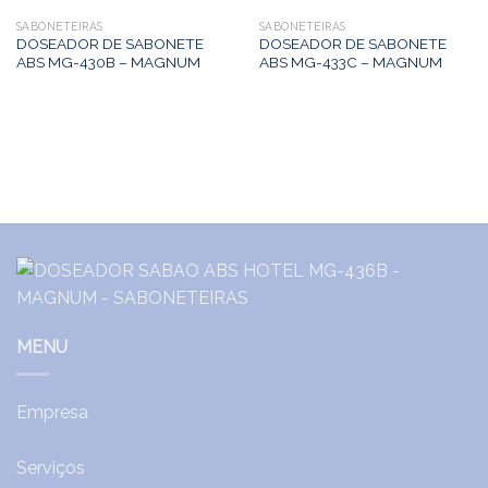
SABONETEIRAS
SABONETEIRAS
DOSEADOR DE SABONETE
DOSEADOR DE SABONETE
ABS MG-430B – MAGNUM
ABS MG-433C – MAGNUM
MENU
Empresa
Serviços