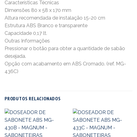
Características Técnicas
Dimensões 80 x 58 x 170 mm
Altura recomendada de instalação 15-20 cm
Estrutura ABS Branco e transparente
Capacidade 0,17 lt.
Outras Informações
Pressionar o botão para obter a quantidade de sabão
desejada.
Opção com acabamento em ABS Cromado. (ref. MG-
436C)
PRODUTOS RELACIONADOS