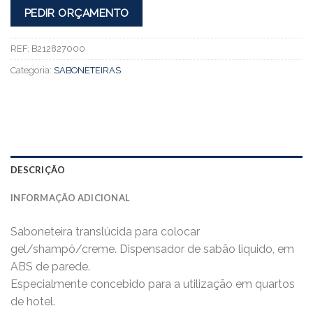
PEDIR ORÇAMENTO
REF:
B212827000
Categoria:
SABONETEIRAS
DESCRIÇÃO
INFORMAÇÃO ADICIONAL
Saboneteira translúcida para colocar
gel/shampô/creme. Dispensador de sabão liquido, em
ABS de parede.
Especialmente concebido para a utilização em quartos
de hotel.