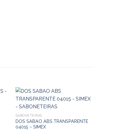
SABONETEIRAS
DOS SABAO ABS TRANSPARENTE
04015 – SIMEX