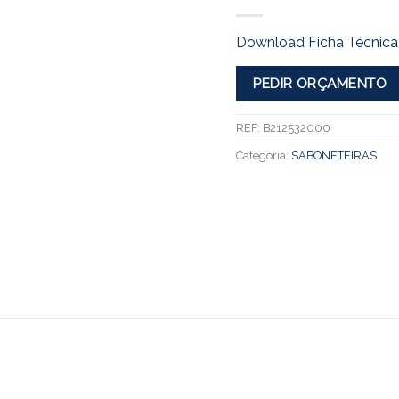
Download Ficha Técnica
PEDIR ORÇAMENTO
REF:
B212532000
Categoria:
SABONETEIRAS