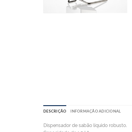
DESCRIÇÃO
INFORMAÇÃO ADICIONAL
Dispensador de sabão liquido robusto.