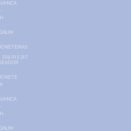
229 013 317