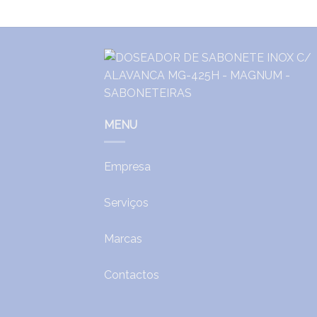
MENU
Empresa
Serviços
Marcas
Contactos