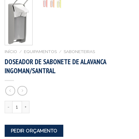
INÍCIO
/
EQUIPAMENTOS
/
SABONETEIRAS
DOSEADOR DE SABONETE DE ALAVANCA
INGOMAN/SANTRAL
Quantidade
PEDIR ORÇAMENTO