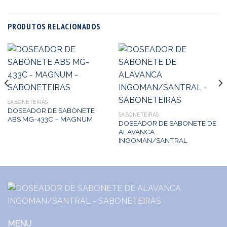
PRODUTOS RELACIONADOS
SABONETEIRAS
DOSEADOR DE SABONETE
SABONETEIRAS
ABS MG-433C – MAGNUM
DOSEADOR DE SABONETE DE
ALAVANCA
INGOMAN/SANTRAL
MENU