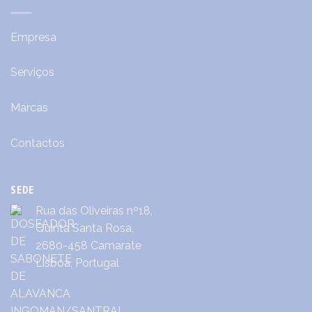
Empresa
Serviços
Marcas
Contactos
SEDE
Rua das Oliveiras nº18,
Quinta Santa Rosa,
2680-458 Camarate
Lisboa, Portugal