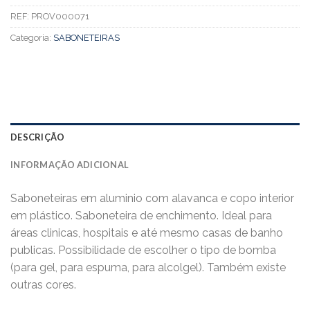
REF:
PROV000071
Categoria:
SABONETEIRAS
DESCRIÇÃO
INFORMAÇÃO ADICIONAL
Saboneteiras em aluminio com alavanca e copo interior
em plástico. Saboneteira de enchimento. Ideal para
áreas clinicas, hospitais e até mesmo casas de banho
publicas. Possibilidade de escolher o tipo de bomba
(para gel, para espuma, para alcolgel). Também existe
outras cores.