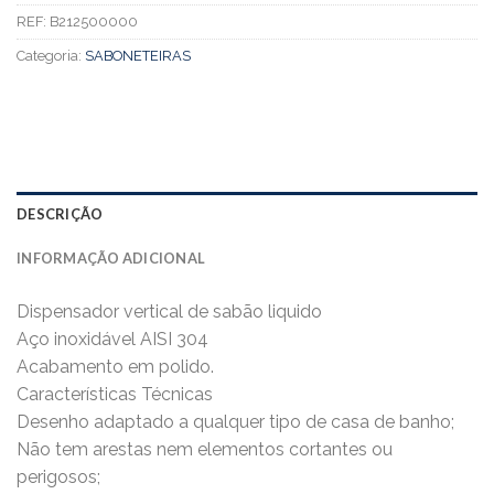
REF:
B212500000
Categoria:
SABONETEIRAS
DESCRIÇÃO
INFORMAÇÃO ADICIONAL
Dispensador vertical de sabão liquido
Aço inoxidável AISI 304
Acabamento em polido.
Características Técnicas
Desenho adaptado a qualquer tipo de casa de banho;
Não tem arestas nem elementos cortantes ou
perigosos;