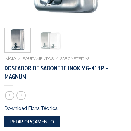
INÍCIO
/
EQUIPAMENTOS
/
SABONETEIRAS
DOSEADOR DE SABONETE INOX MG-411P –
MAGNUM
Download Ficha Técnica
PEDIR ORÇAMENTO