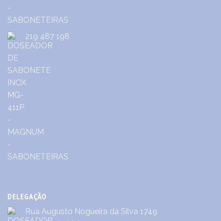
219 487 198
DELEGAÇÃO
Rua Augusto Nogueira da Silva 1749