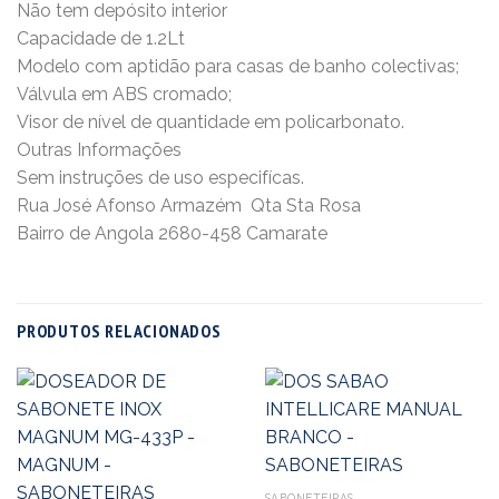
Não tem depósito interior
Capacidade de 1.2Lt
Modelo com aptidão para casas de banho colectivas;
Válvula em ABS cromado;
Visor de nível de quantidade em policarbonato.
Outras Informações
Sem instruções de uso especifícas.
Rua José Afonso Armazém  Qta Sta Rosa
Bairro de Angola 2680-458 Camarate
PRODUTOS RELACIONADOS
SABONETEIRAS