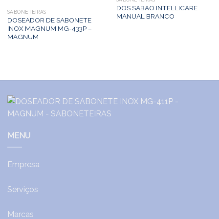
DOS SABAO INTELLICARE
SABONETEIRAS
MANUAL BRANCO
DOSEADOR DE SABONETE
INOX MAGNUM MG-433P –
MAGNUM
MENU
Empresa
Serviços
Marcas