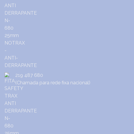
219 487 680
(Chamada para rede fixa nacional)