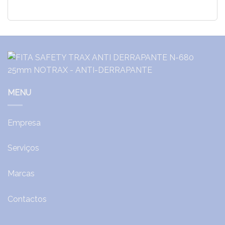
MENU
Empresa
Serviços
Marcas
Contactos