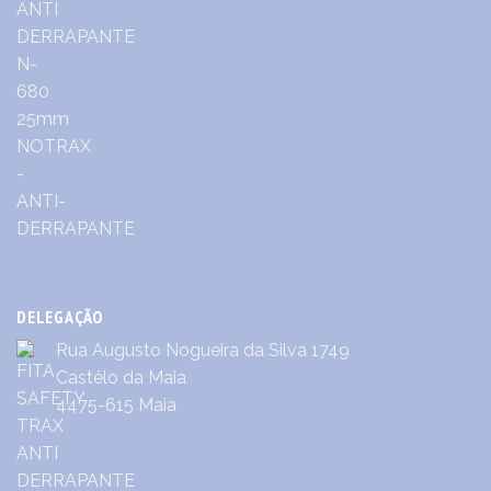
DELEGAÇÃO
Rua Augusto Nogueira da Silva 1749
Castêlo da Maia
4475-615 Maia