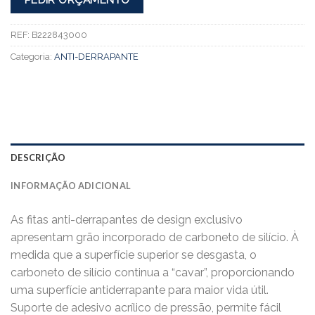
REF:
B222843000
Categoria:
ANTI-DERRAPANTE
DESCRIÇÃO
INFORMAÇÃO ADICIONAL
As fitas anti-derrapantes de design exclusivo
apresentam grão incorporado de carboneto de silício. À
medida que a superfície superior se desgasta, o
carboneto de silício continua a “cavar”, proporcionando
uma superfície antiderrapante para maior vida útil.
Suporte de adesivo acrílico de pressão, permite fácil