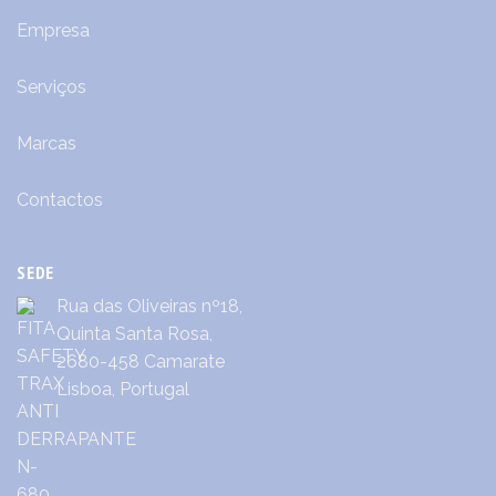
Empresa
Serviços
Marcas
Contactos
SEDE
Rua das Oliveiras nº18,
Quinta Santa Rosa,
2680-458 Camarate
Lisboa, Portugal