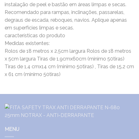
instalação de peel e bastão em áreas limpas e secas.
Recomendado para rampas, inclinações, passarelas,
degraus de escada, reboques, navios. Aplique apenas
em superfícies limpas e secas.
características do produto
Medidas existentes:
Rolos de 18 metros x 2,5cm largura Rolos de 18 metros
x 5cm largura Tiras de 1,9cmx60cm (minimo 50tiras)
Tiras de 1,4 cmx14 cm (minimo 50tiras) , Tiras de 15.2 cm
x 61 cm (minimo 50tiras)
MENU