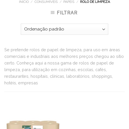
INÍCIO
/
CONSUMÍVEIS
/
PAPEIS
/
ROLO DE LIMPEZA
FILTRAR
Se pretende rolos de papel de limpeza, para uso em áreas
comerciais e industriais aos melhores preços chegou ao sitio
certo. Conheça aqui a nossa gama de rolos de papel de
limpeza, para utilização em cozinhas, escolas, cafés,
restaurantes, hospitais, clínicas, laboratórios, shoppings,
hotéis, empresas