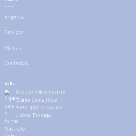
Empresa
Serviços
Marcas
Contactos
SEDE
Rua das Oliveiras nº18,
Quinta Santa Rosa,
2680-458 Camarate
Lisboa, Portugal