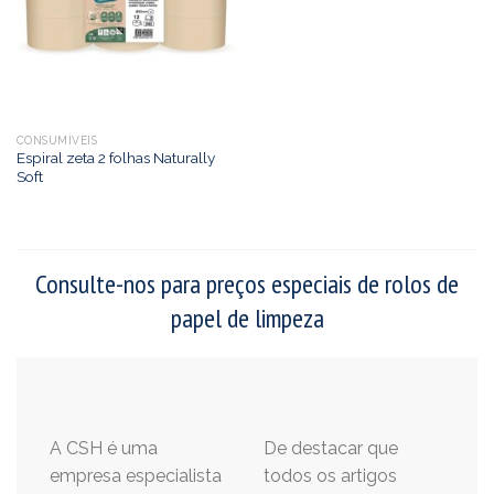
CONSUMÍVEIS
Espiral zeta 2 folhas Naturally
Soft
Consulte-nos para preços especiais de rolos de
papel de limpeza
A CSH é uma
De destacar que
empresa especialista
todos os artigos