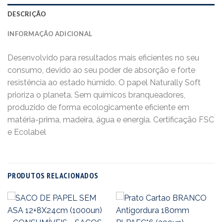
DESCRIÇÃO
INFORMAÇÃO ADICIONAL
Desenvolvido para resultados mais eficientes no seu
consumo, devido ao seu poder de absorção e forte
resistência ao estado húmido. O papel Naturally Soft
prioriza o planeta. Sem químicos branqueadores,
produzido de forma ecologicamente eficiente em
matéria-prima, madeira, água e energia. Certificação FSC
e Ecolabel
PRODUTOS RELACIONADOS