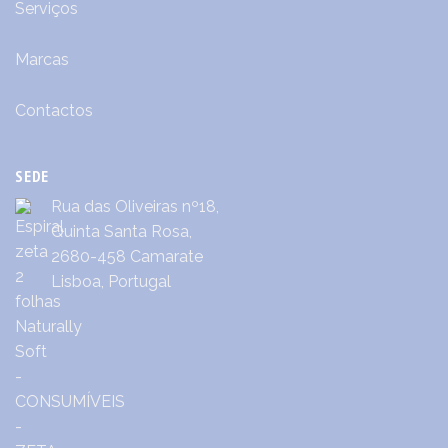
Serviços
Marcas
Contactos
SEDE
Rua das Oliveiras nº18,
Quinta Santa Rosa,
2680-458 Camarate
Lisboa, Portugal