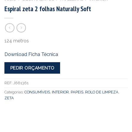
Espiral zeta 2 folhas Naturally Soft
124 metros
Download Ficha Técnica
PEDIR ORÇAMENTO
REF:
J661361
Categorias:
CONSUMÍVEIS
,
INTERIOR
,
PAPEIS
,
ROLO DE LIMPEZA
,
ZETA