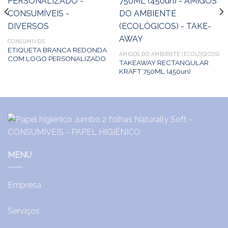
CONSUMÍVEIS
ETIQUETA BRANCA REDONDA
AMIGOS DO AMBIENTE (ECOLÓGICOS)
COM LOGO PERSONALIZADO
TAKEAWAY RECTANGULAR
KRAFT 750ML (450un)
MENU
Empresa
Serviços