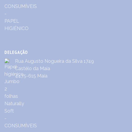
DELEGAÇÃO
Rua Augusto Nogueira da Silva 1749
Castêlo da Maia
4475-615 Maia