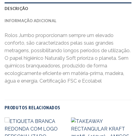
DESCRIÇÃO
INFORMAÇÃO ADICIONAL
Rolos Jumbo proporcionam sempre um elevado
conforto, são caracterizados pelas suas grandes
metragens, possibilitando longos períodos de utilização.
O papel higiénico Naturally Soft prioriza o planeta. Sem
químicos branqueadores, produzido de forma
ecologicamente eficiente em matéria-prima, madeira,
água e energia. Certificação FSC e Ecolabel
PRODUTOS RELACIONADOS