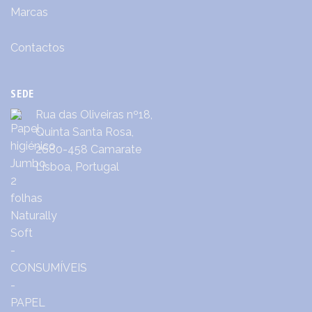
Marcas
Contactos
SEDE
Rua das Oliveiras nº18,
Quinta Santa Rosa,
2680-458 Camarate
Lisboa, Portugal