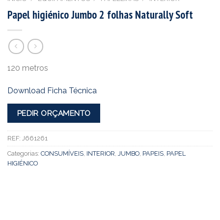
Papel higiénico Jumbo 2 folhas Naturally Soft
120 metros
Download Ficha Técnica
PEDIR ORÇAMENTO
REF:
J661261
Categorias:
CONSUMÍVEIS
,
INTERIOR
,
JUMBO
,
PAPEIS
,
PAPEL
HIGIÉNICO