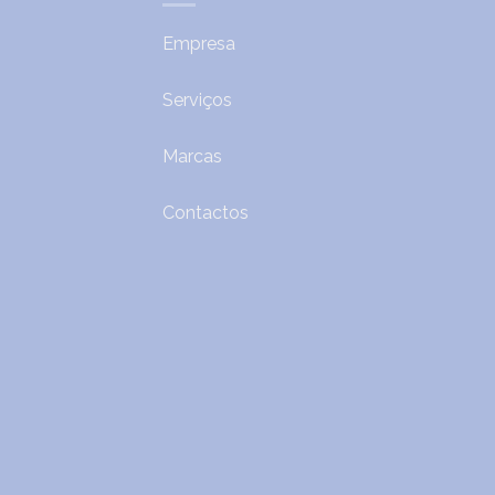
Empresa
Serviços
Marcas
Contactos