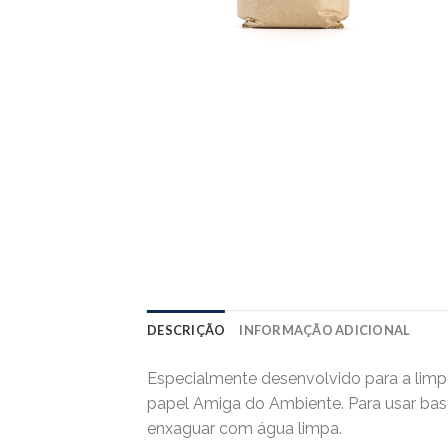
DESCRIÇÃO
INFORMAÇÃO ADICIONAL
Especialmente desenvolvido para a lim
papel Amiga do Ambiente. Para usar bast
enxaguar com água limpa.