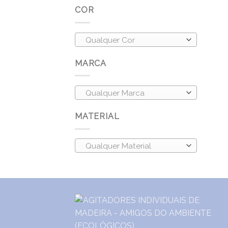
COR
Qualquer Cor
MARCA
Qualquer Marca
MATERIAL
Qualquer Material