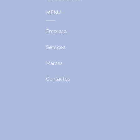
MENU
Empresa
Serviços
Marcas
Contactos