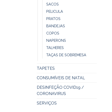
SACOS
PELICULA
PRATOS
BANDEJAS
COPOS
NAPERONS
TALHERES
TAÇAS DE SOBREMESA
TAPETES
CONSUMÍVEIS DE NATAL
DESINFEÇÃO COVID19 /
CORONAVIRUS
SERVIÇOS