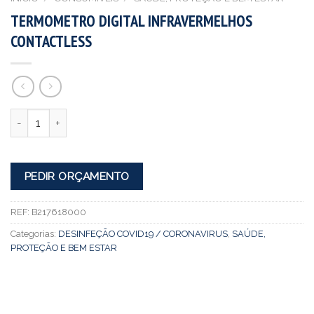
TERMOMETRO DIGITAL INFRAVERMELHOS
CONTACTLESS
Quantidade
PEDIR ORÇAMENTO
REF:
B217618000
Categorias:
DESINFEÇÃO COVID19 / CORONAVIRUS
,
SAÚDE,
PROTEÇÃO E BEM ESTAR