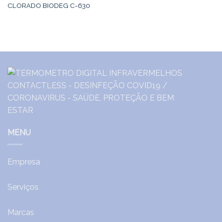
CLORADO BIODEG C-630
MENU
Empresa
Serviços
Marcas