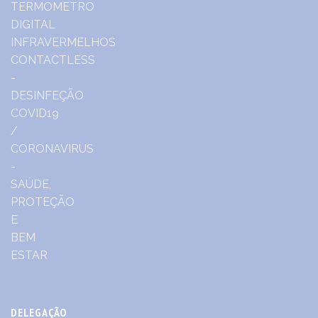
DELEGAÇÃO