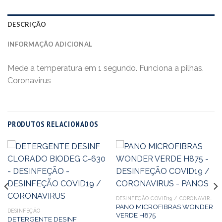
DESCRIÇÃO
INFORMAÇÃO ADICIONAL
Mede a temperatura em 1 segundo. Funciona a pilhas.
Coronavirus
PRODUTOS RELACIONADOS
DESINFEÇÃO COVID19 / CORONAVIRUS
PANO MICROFIBRAS WONDER
DESINFEÇÃO
VERDE H875
DETERGENTE DESINF