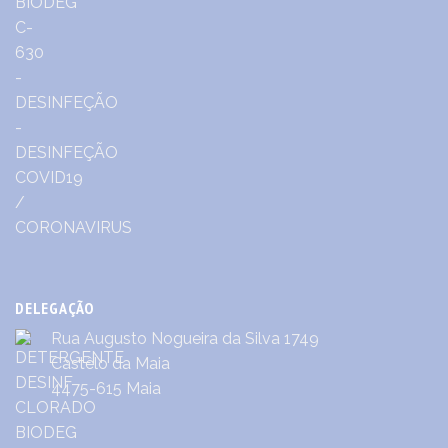
DELEGAÇÃO
Rua Augusto Nogueira da Silva 1749
Castêlo da Maia
4475-615 Maia