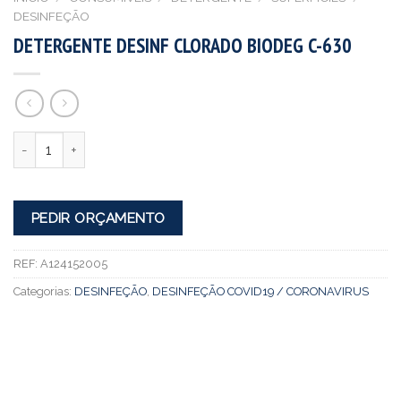
DESINFEÇÃO
DETERGENTE DESINF CLORADO BIODEG C-630
Quantidade
PEDIR ORÇAMENTO
REF:
A124152005
Categorias:
DESINFEÇÃO
,
DESINFEÇÃO COVID19 / CORONAVIRUS