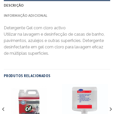
DESCRIÇÃO
INFORMAÇÃO ADICIONAL
Detergente Gel com cloro activo
Utilizar na lavagem e desinfecção de casas de banho,
pavimentos, azulejos e outras superficies. Detergente
desinfectante em gel com cloro para lavagem eficaz
de múltiplas superfícies.
PRODUTOS RELACIONADOS