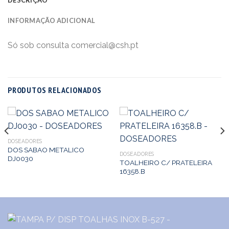
INFORMAÇÃO ADICIONAL
Só sob consulta comercial@csh.pt
PRODUTOS RELACIONADOS
DOSEADORES
DOS SABAO METALICO
DOSEADORES
DJ0030
TOALHEIRO C/ PRATELEIRA
16358.B