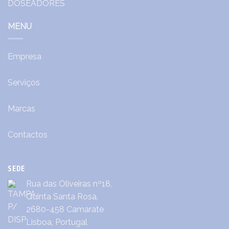
MENU
Empresa
Serviços
Marcas
Contactos
SEDE
Rua das Oliveiras nº18,
Quinta Santa Rosa,
2680-458 Camarate
Lisboa, Portugal