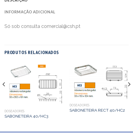
INFORMAÇÃO ADICIONAL
Só sob consulta comercial@csh.pt
PRODUTOS RELACIONADOS
DOSEADORES
SABONETEIRA RECT 40/HC2
DOSEADORES
SABONETEIRA 40/HC3