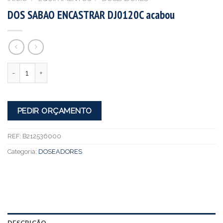
DOS SABAO ENCASTRAR DJ0120C acabou
Quantidade
PEDIR ORÇAMENTO
REF:
B212536000
Categoria:
DOSEADORES
DESCRIÇÃO