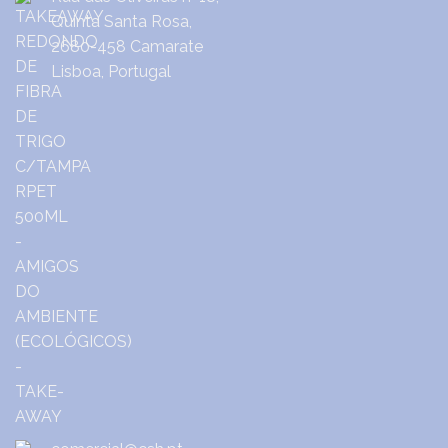
Quinta Santa Rosa,
2680-458 Camarate
Lisboa, Portugal