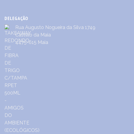
DELEGAÇÃO
Rua Augusto Nogueira da Silva 1749
Castêlo da Maia
4475-615 Maia