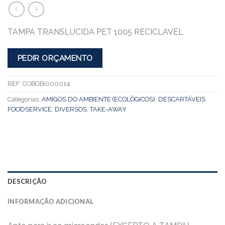
TAMPA TRANSLUCIDA PET 1005 RECICLAVEL
PEDIR ORÇAMENTO
REF:
COBOBI000014
Categorias:
AMIGOS DO AMBIENTE (ECOLÓGICOS)
,
DESCARTÁVEIS
FOODSERVICE
,
DIVERSOS
,
TAKE-AWAY
DESCRIÇÃO
INFORMAÇÃO ADICIONAL