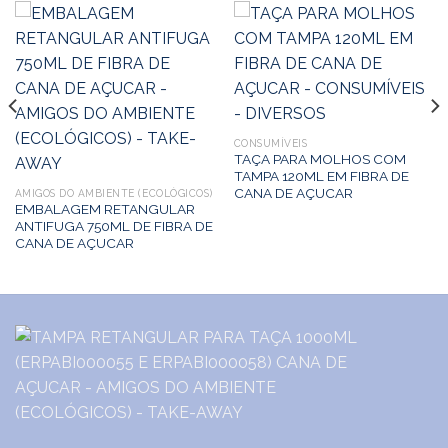
CONSUMÍVEIS
TAÇA PARA MOLHOS COM
TAMPA 120ML EM FIBRA DE
CANA DE AÇUCAR
AMIGOS DO AMBIENTE (ECOLÓGICOS)
EMBALAGEM RETANGULAR
ANTIFUGA 750ML DE FIBRA DE
CANA DE AÇUCAR