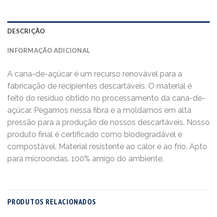
DESCRIÇÃO
INFORMAÇÃO ADICIONAL
A cana-de-açúcar é um recurso renovável para a
fabricação de recipientes descartáveis. O material é
feito do resíduo obtido no processamento da cana-de-
açúcar. Pegamos nessa fibra e a moldamos em alta
pressão para a produção de nossos descartáveis. Nosso
produto final é certificado como biodegradável e
compostável. Material resistente ao calor e ao frio. Apto
para microondas. 100% amigo do ambiente.
PRODUTOS RELACIONADOS