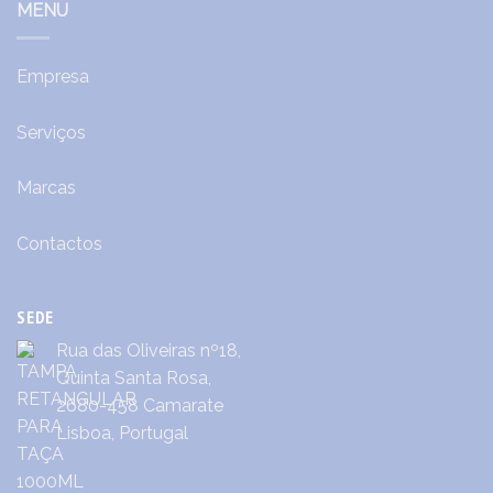
MENU
Empresa
Serviços
Marcas
Contactos
SEDE
Rua das Oliveiras nº18,
Quinta Santa Rosa,
2680-458 Camarate
Lisboa, Portugal