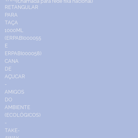
(Chamada para rede fixa nacional)