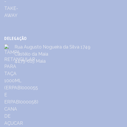
DELEGAÇÃO
Rua Augusto Nogueira da Silva 1749
Castêlo da Maia
4475-615 Maia