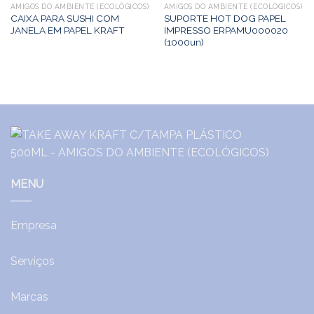
AMIGOS DO AMBIENTE (ECOLÓGICOS)
AMIGOS DO AMBIENTE (ECOLÓGICOS)
CAIXA PARA SUSHI COM
SUPORTE HOT DOG PAPEL
JANELA EM PAPEL KRAFT
IMPRESSO ERPAMU000020
(1000un)
MENU
Empresa
Serviços
Marcas