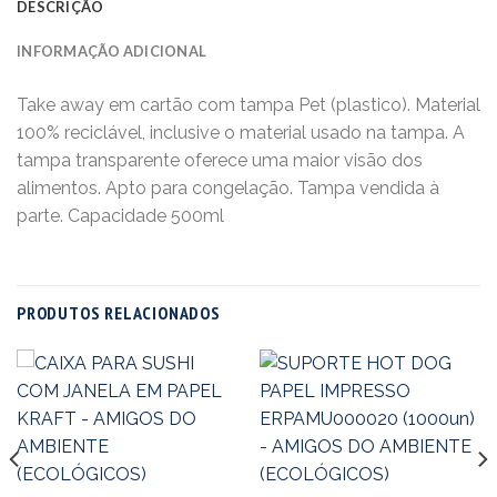
DESCRIÇÃO
INFORMAÇÃO ADICIONAL
Take away em cartão com tampa Pet (plastico). Material
100% reciclável, inclusive o material usado na tampa. A
tampa transparente oferece uma maior visão dos
alimentos. Apto para congelação. Tampa vendida à
parte. Capacidade 500ml
PRODUTOS RELACIONADOS