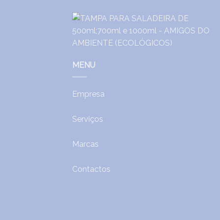
MENU
Empresa
Serviços
Marcas
Contactos