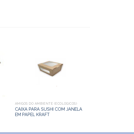
AMIGOS DO AMBIENTE (ECOLÓGICOS)
CAIXA PARA SUSHI COM JANELA
EM PAPEL KRAFT