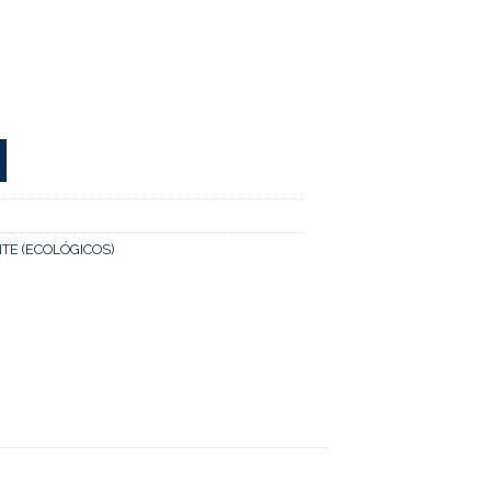
TE (ECOLÓGICOS)