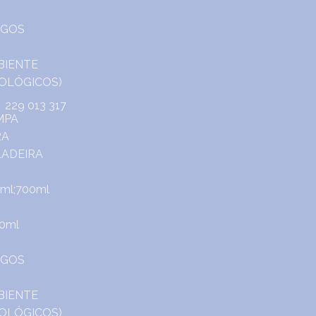
229 013 317