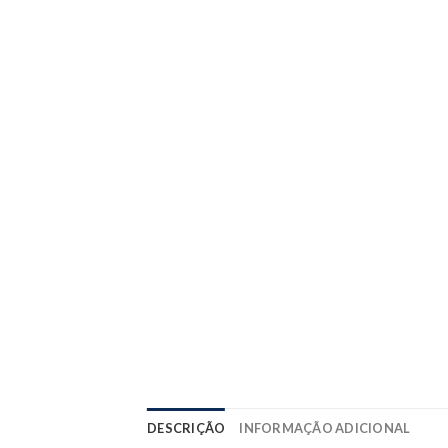
DESCRIÇÃO
INFORMAÇÃO ADICIONAL