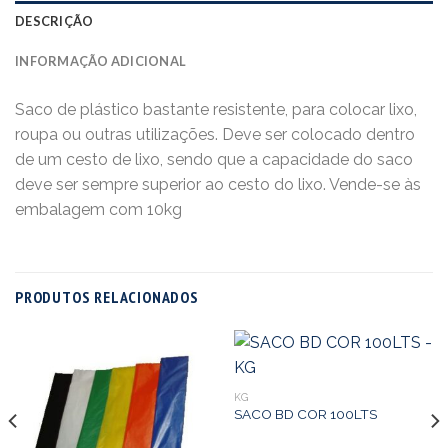
DESCRIÇÃO
INFORMAÇÃO ADICIONAL
Saco de plástico bastante resistente, para colocar lixo,
roupa ou outras utilizações. Deve ser colocado dentro
de um cesto de lixo, sendo que a capacidade do saco
deve ser sempre superior ao cesto do lixo. Vende-se às
embalagem com 10kg
PRODUTOS RELACIONADOS
KG
SACO BD COR 100LTS