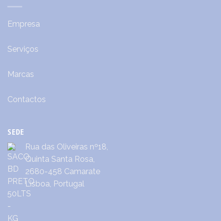
Empresa
Serviços
Marcas
Contactos
SEDE
Rua das Oliveiras nº18,
Quinta Santa Rosa,
2680-458 Camarate
Lisboa, Portugal