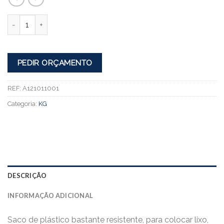
Quantidade
PEDIR ORÇAMENTO
REF:
A121011001
Categoria:
KG
DESCRIÇÃO
INFORMAÇÃO ADICIONAL
Saco de plástico bastante resistente, para colocar lixo,