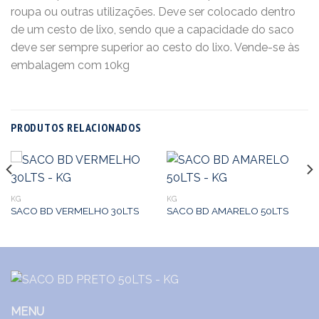
roupa ou outras utilizações. Deve ser colocado dentro
de um cesto de lixo, sendo que a capacidade do saco
deve ser sempre superior ao cesto do lixo. Vende-se às
embalagem com 10kg
PRODUTOS RELACIONADOS
KG
KG
SACO BD VERMELHO 30LTS
SACO BD AMARELO 50LTS
MENU