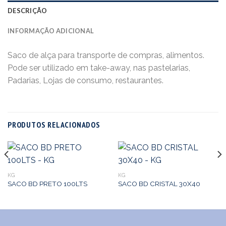
DESCRIÇÃO
INFORMAÇÃO ADICIONAL
Saco de alça para transporte de compras, alimentos.
Pode ser utilizado em take-away, nas pastelarias,
Padarias, Lojas de consumo, restaurantes.
PRODUTOS RELACIONADOS
KG
KG
SACO BD PRETO 100LTS
SACO BD CRISTAL 30X40