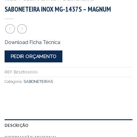
SABONETEIRA INOX MG-1437S – MAGNUM
Download Ficha Técnica
PEDIR ORÇAMENTO
REF:
B212801000
Categoria:
SABONETEIRAS
DESCRIÇÃO