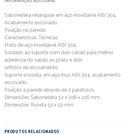
INFORMAÇÃO ADICIONAL
Saboneteira retangular em aço inoxidável AISI 304.
Acabamento escovado.
Fixação na parede.
Características Técnicas
Prato de aço inoxidável AISI 304.
Soldado ao suporte com dois canais para melhor
aderência do sabão ao prato e dois
orifícios de escoamento.
Suporte e roseta, em aço inox AISI 304, acabamento
escovado.
Fixação à parede através de 2 parafusos.
Dimensões Saboneteira 52 x 108 x 106 mm
Dimensões Roseta 52 x 52 mm
PRODUTOS RELACIONADOS