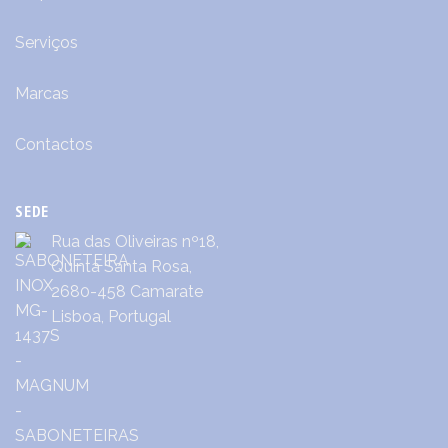
Serviços
Marcas
Contactos
SEDE
Rua das Oliveiras nº18,
Quinta Santa Rosa,
2680-458 Camarate
Lisboa, Portugal