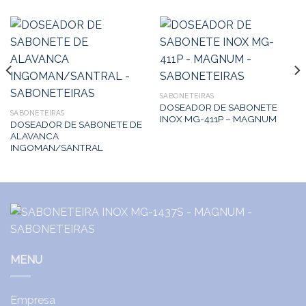
SABONETEIRAS
DOSEADOR DE SABONETE
SABONETEIRAS
INOX MG-411P – MAGNUM
DOSEADOR DE SABONETE DE
ALAVANCA
INGOMAN/SANTRAL
MENU
Empresa