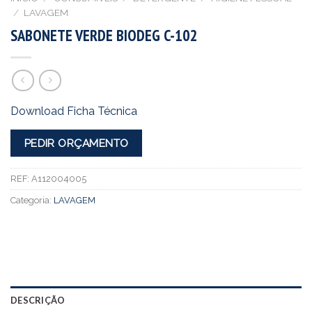
/
LAVAGEM
SABONETE VERDE BIODEG C-102
Download Ficha Técnica
PEDIR ORÇAMENTO
REF:
A112004005
Categoria:
LAVAGEM
DESCRIÇÃO