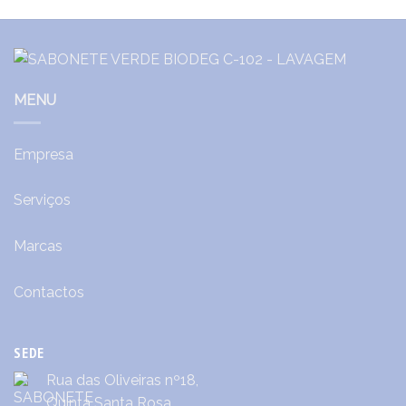
MENU
Empresa
Serviços
Marcas
Contactos
SEDE
Rua das Oliveiras nº18,
Quinta Santa Rosa,