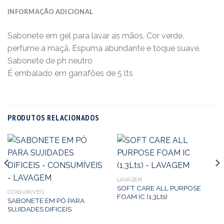
INFORMAÇÃO ADICIONAL
Sabonete em gel para lavar as mãos. Cor verde,
perfume a maçã. Espuma abundante e toque suave.
Sabonete de ph neutro
É embalado em garrafões de 5 lts
PRODUTOS RELACIONADOS
LAVAGEM
SOFT CARE ALL PURPOSE
CONSUMÍVEIS
FOAM IC (1,3Lts)
SABONETE EM PÓ PARA
SUJIDADES DIFICEIS