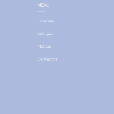
MENU
Empresa
Serviços
Marcas
Contactos