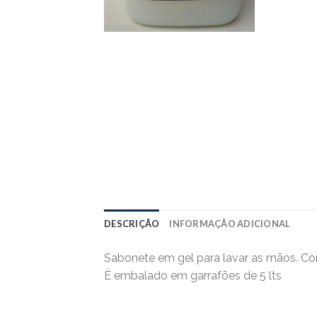
DESCRIÇÃO
INFORMAÇÃO ADICIONAL
Sabonete em gel para lavar as mãos. Co
É embalado em garrafões de 5 lts