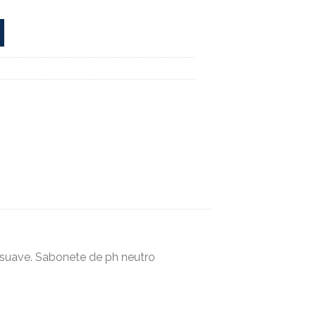
suave. Sabonete de ph neutro