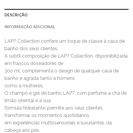
DESCRIÇÃO
INFORMAÇÃO ADICIONAL
LAP? Collection confere um toque de classe à casa de
banho dos seus clientes.
A subtil composição de LAP? Collection, disponibilizada
em frascos doseadores de
300 ml, complementa o design de qualquer casa de
banho e agrada tanto a homens
como a mulheres.
O champô e gel de banho LAP?, com perfume a chá de
limão oriental e a sua
fórmula hidratante, permite aos seus clientes
transformar os momentos quotidianos
em experiências multissensoriais e luxuriantes, da
cabeça aos pés.