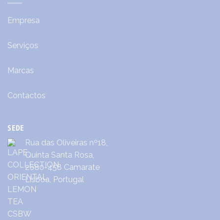
Empresa
Serviços
Marcas
Contactos
SEDE
Rua das Oliveiras nº18,
Quinta Santa Rosa,
2680-458 Camarate
Lisboa, Portugal