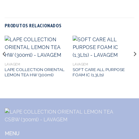
PRODUTOS RELACIONADOS
LAVAGEM
LAVAGEM
LAPE COLLECTION ORIENTAL
SOFT CARE ALL PURPOSE
LEMON TEA HW (300ml)
FOAM IC (1,3Lts)
MENU