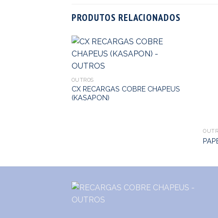
PRODUTOS RELACIONADOS
OUTROS
CX RECARGAS COBRE CHAPEUS
(KASAPON)
OUTR
PAP