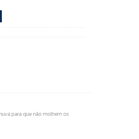
 chuva para que não molhem os