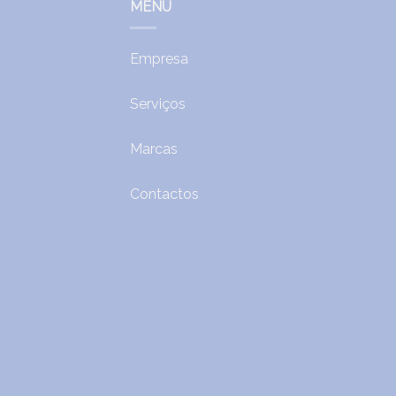
MENU
Empresa
Serviços
Marcas
Contactos