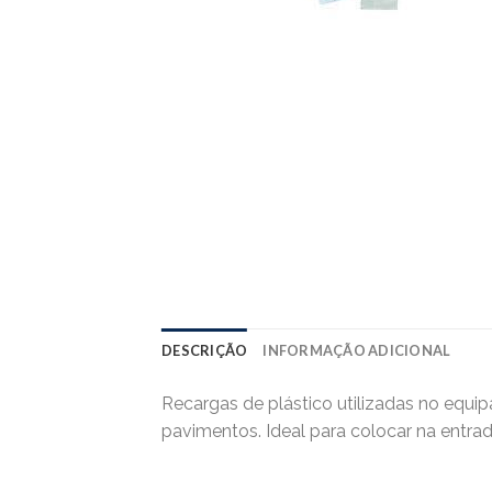
DESCRIÇÃO
INFORMAÇÃO ADICIONAL
Recargas de plástico utilizadas no equi
pavimentos. Ideal para colocar na entrad