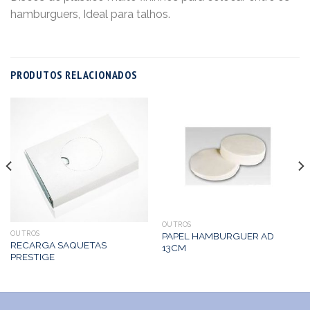
hamburguers, Ideal para talhos.
PRODUTOS RELACIONADOS
OUTROS
OUTROS
PAPEL HAMBURGUER AD
RECARGA SAQUETAS
13CM
PRESTIGE