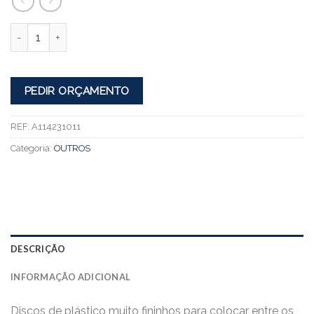
Quantidade
PEDIR ORÇAMENTO
REF:
A114231011
Categoria:
OUTROS
DESCRIÇÃO
INFORMAÇÃO ADICIONAL
Discos de plástico muito fininhos para colocar entre os