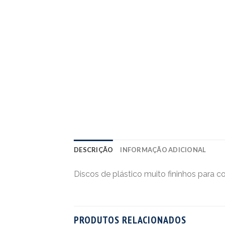
DESCRIÇÃO
INFORMAÇÃO ADICIONAL
Discos de plástico muito fininhos para c
PRODUTOS RELACIONADOS