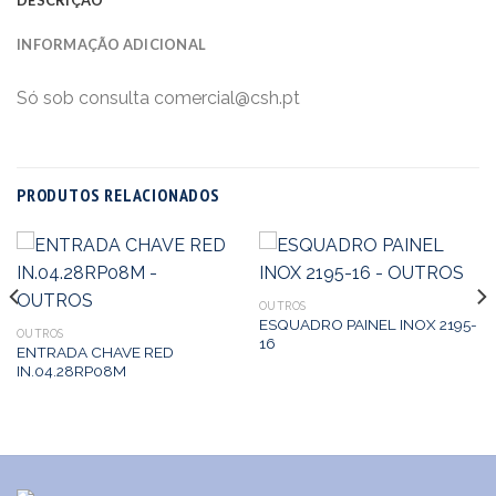
INFORMAÇÃO ADICIONAL
Só sob consulta comercial@csh.pt
PRODUTOS RELACIONADOS
OUTROS
ESQUADRO PAINEL INOX 2195-
OUTROS
16
ENTRADA CHAVE RED
IN.04.28RP08M