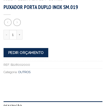
PUXADOR PORTA DUPLO INOX SM.019
Quantidade
PEDIR ORÇAMENTO
REF:
B228002000
Categoria:
OUTROS
DESCRIÇÃO