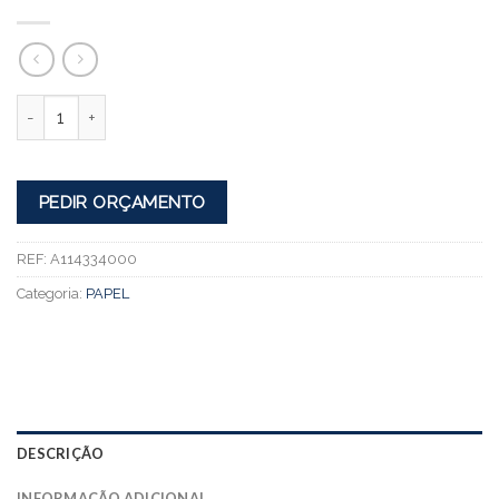
Quantidade
PEDIR ORÇAMENTO
REF:
A114334000
Categoria:
PAPEL
DESCRIÇÃO
INFORMAÇÃO ADICIONAL