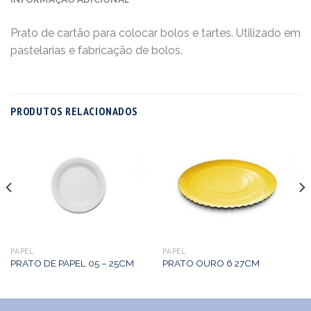
Prato de cartão para colocar bolos e tartes. Utilizado em
pastelarias e fabricação de bolos.
PRODUTOS RELACIONADOS
PAPEL
PAPEL
PRATO DE PAPEL 05 – 25CM
PRATO OURO 6 27CM