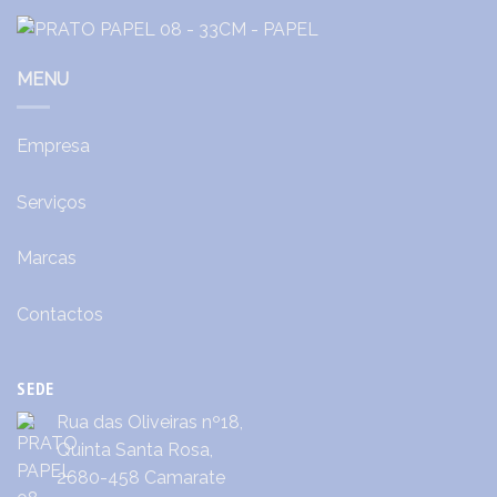
MENU
Empresa
Serviços
Marcas
Contactos
SEDE
Rua das Oliveiras nº18,
Quinta Santa Rosa,
2680-458 Camarate