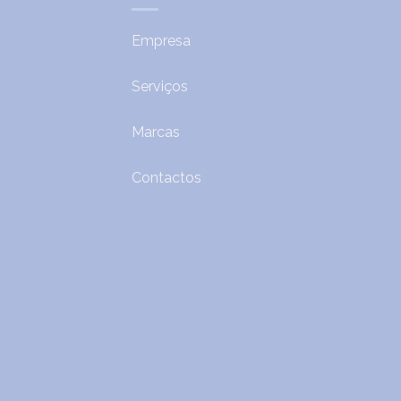
Empresa
Serviços
Marcas
Contactos