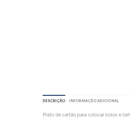
DESCRIÇÃO
INFORMAÇÃO ADICIONAL
Prato de cartão para colocar bolos e tart