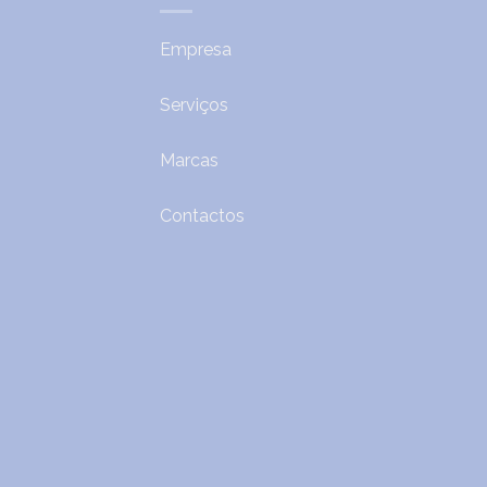
Empresa
Serviços
Marcas
Contactos