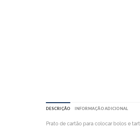
DESCRIÇÃO
INFORMAÇÃO ADICIONAL
Prato de cartão para colocar bolos e tart