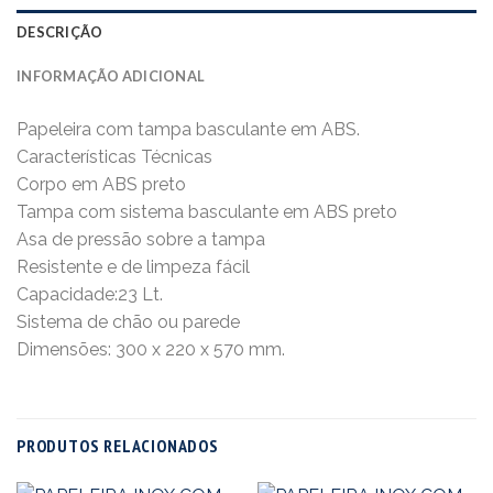
DESCRIÇÃO
INFORMAÇÃO ADICIONAL
Papeleira com tampa basculante em ABS.
Características Técnicas
Corpo em ABS preto
Tampa com sistema basculante em ABS preto
Asa de pressão sobre a tampa
Resistente e de limpeza fácil
Capacidade:23 Lt.
Sistema de chão ou parede
Dimensões: 300 x 220 x 570 mm.
PRODUTOS RELACIONADOS