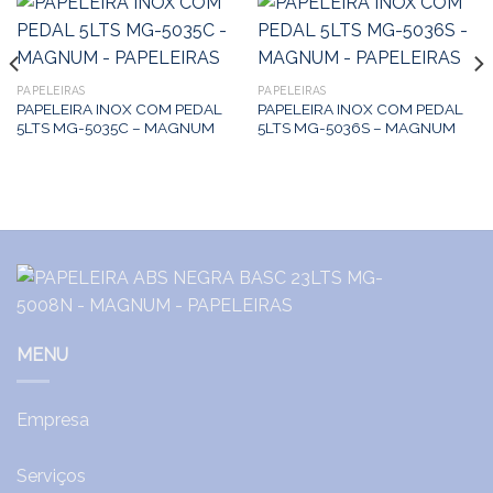
PAPELEIRAS
PAPELEIRAS
PAPELEIRA INOX COM PEDAL
PAPELEIRA INOX COM PEDAL
5LTS MG-5035C – MAGNUM
5LTS MG-5036S – MAGNUM
MENU
Empresa
Serviços