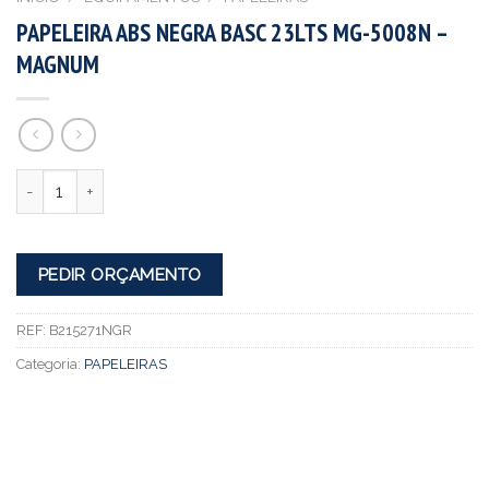
PAPELEIRA ABS NEGRA BASC 23LTS MG-5008N –
MAGNUM
Quantidade
PEDIR ORÇAMENTO
REF:
B215271NGR
Categoria:
PAPELEIRAS