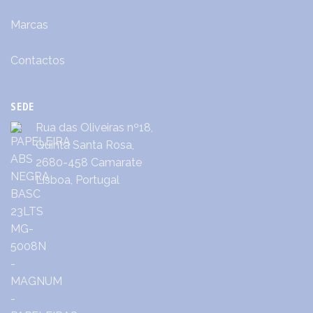
Marcas
Contactos
SEDE
Rua das Oliveiras nº18,
Quinta Santa Rosa,
2680-458 Camarate
Lisboa, Portugal