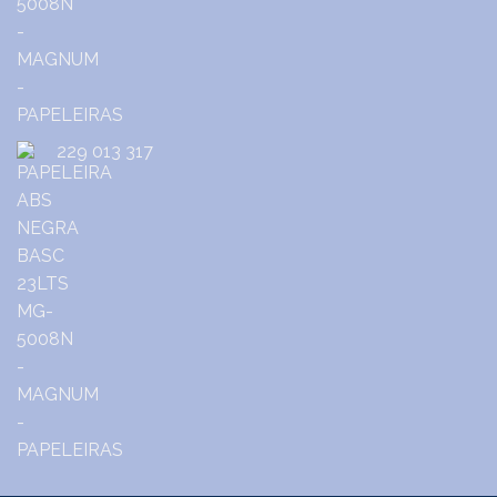
229 013 317