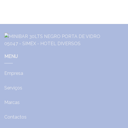
MENU
Empresa
Serviços
Marcas
Contactos