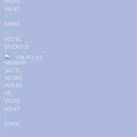
229 013 317