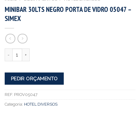
MINIBAR 30LTS NEGRO PORTA DE VIDRO 05047 –
SIMEX
Quantidade
PEDIR ORÇAMENTO
REF:
PROV05047
Categoria:
HOTEL DIVERSOS