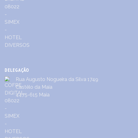
DELEGAÇÃO
Rua Augusto Nogueira da Silva 1749
Castêlo da Maia
4475-615 Maia