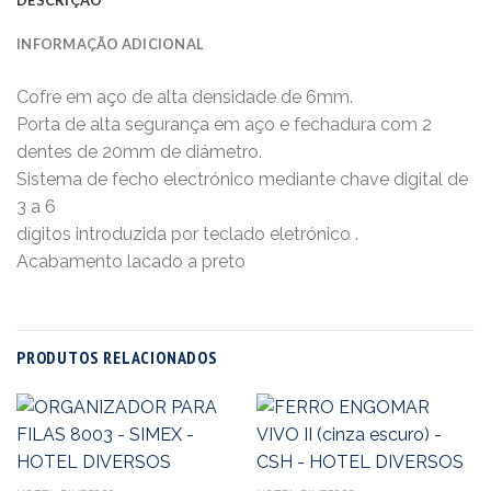
INFORMAÇÃO ADICIONAL
Cofre em aço de alta densidade de 6mm.
Porta de alta segurança em aço e fechadura com 2
dentes de 20mm de diámetro.
Sistema de fecho electrónico mediante chave digital de
3 a 6
dígitos introduzida por teclado eletrónico .
Acabamento lacado a preto
PRODUTOS RELACIONADOS