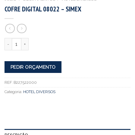
COFRE DIGITAL 08022 – SIMEX
Quantidade
PEDIR ORÇAMENTO
REF:
B227522000
Categoria:
HOTEL DIVERSOS
DESCRIÇÃO