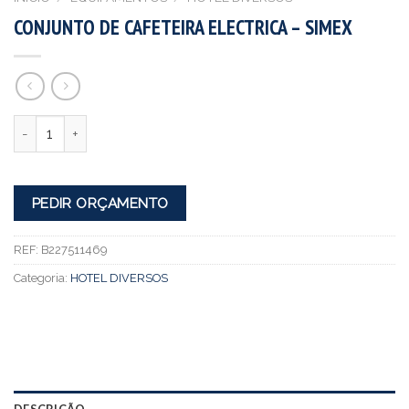
CONJUNTO DE CAFETEIRA ELECTRICA – SIMEX
Quantidade
PEDIR ORÇAMENTO
REF:
B227511469
Categoria:
HOTEL DIVERSOS
DESCRIÇÃO