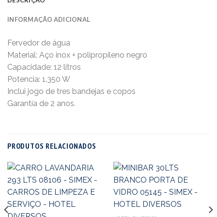
INFORMAÇÃO ADICIONAL
Fervedor de água
Material: Aço inox + polipropileno negro
Capacidade: 12 litros
Potencia: 1.350 W
Inclui jogo de tres bandejas e copos
Garantía de 2 anos.
PRODUTOS RELACIONADOS