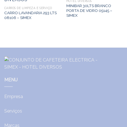
HOTEL DIVERSOS
MINIBAR 30LTS BRANCO
CARROS DE LIMPEZA E SERVIÇO
PORTA DE VIDRO 05145 –
CARRO LAVANDARIA 293 LTS
SIMEX
08106 – SIMEX
MENU
Empresa
Serviços
Marcas