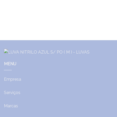
MENU
Empresa
Serviços
Marcas