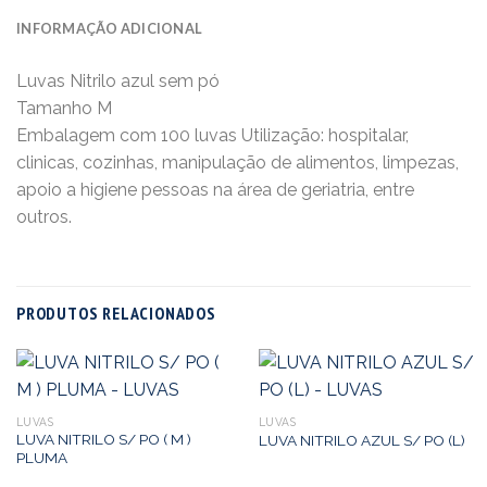
INFORMAÇÃO ADICIONAL
Luvas Nitrilo azul sem pó
Tamanho M
Embalagem com 100 luvas Utilização: hospitalar,
clinicas, cozinhas, manipulação de alimentos, limpezas,
apoio a higiene pessoas na área de geriatria, entre
outros.
PRODUTOS RELACIONADOS
LUVAS
LUVAS
LUVA NITRILO S/ PO ( M )
LUVA NITRILO AZUL S/ PO (L)
PLUMA