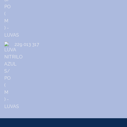
229 013 317