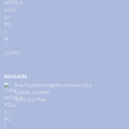
DELEGAÇÃO
Rua Augusto Nogueira da Silva 1749
Castêlo da Maia
4475-615 Maia