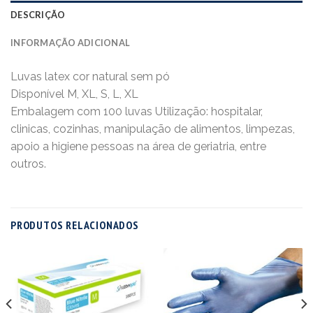
DESCRIÇÃO
INFORMAÇÃO ADICIONAL
Luvas latex cor natural sem pó
Disponível M, XL, S, L, XL
Embalagem com 100 luvas Utilização: hospitalar,
clinicas, cozinhas, manipulação de alimentos, limpezas,
apoio a higiene pessoas na área de geriatria, entre
outros.
PRODUTOS RELACIONADOS