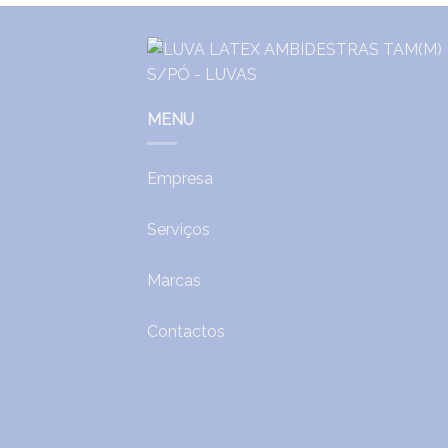
MENU
Empresa
Serviços
Marcas
Contactos