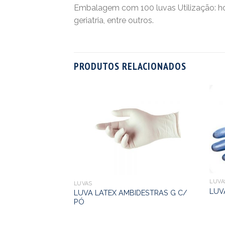
Embalagem com 100 luvas Utilização: hosp
geriatria, entre outros.
PRODUTOS RELACIONADOS
LUVA
LUVAS
LUV
LUVA LATEX AMBIDESTRAS G C/
PÓ