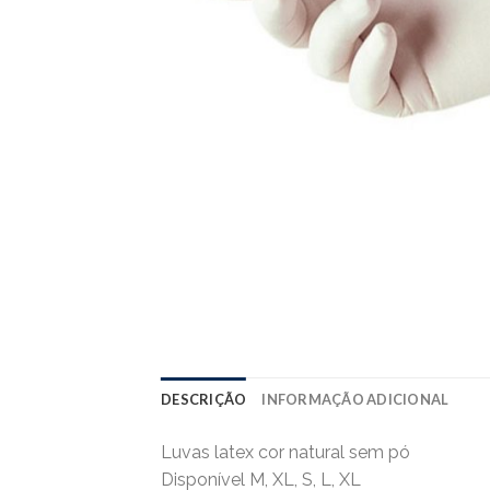
DESCRIÇÃO
INFORMAÇÃO ADICIONAL
Luvas latex cor natural sem pó
Disponível M, XL, S, L, XL